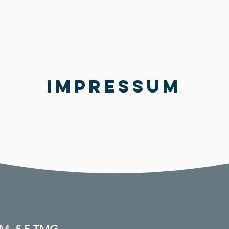
IMPRESSUM