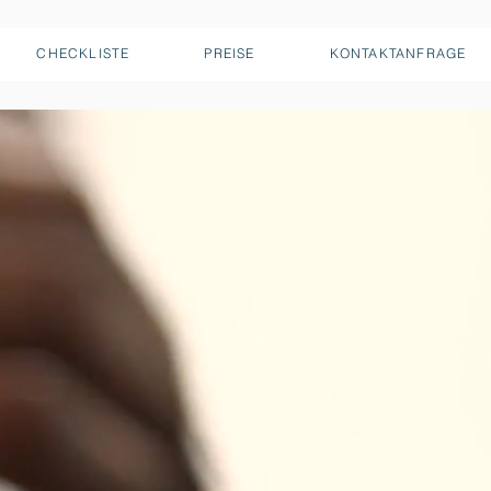
CHECKLISTE
PREISE
KONTAKTANFRAGE