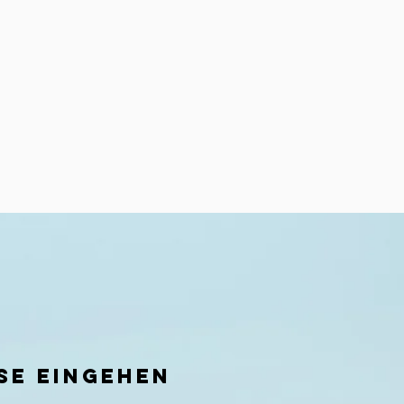
ise eingehen