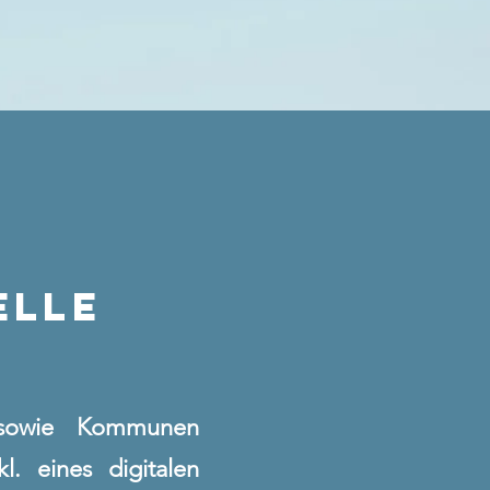
ELLE
 sowie Kommunen
. eines digitalen