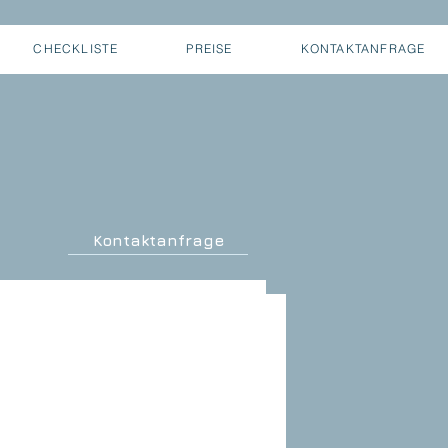
CHECKLISTE
PREISE
KONTAKTANFRAGE
Kontaktanfrage